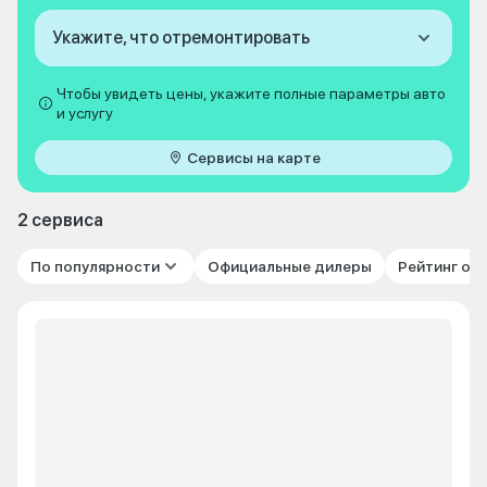
Укажите, что отремонтировать
Чтобы увидеть цены, укажите полные параметры авто
и услугу
Сервисы на карте
2 сервиса
По популярности
Официальные дилеры
Рейтинг от