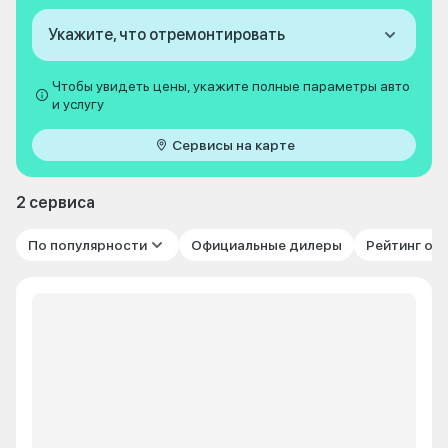
Укажите, что отремонтировать
Чтобы увидеть цены, укажите полные параметры авто
и услугу
Сервисы на карте
2 сервиса
По популярности
Официальные дилеры
Рейтинг от