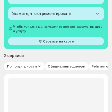
Укажите, что отремонтировать
Чтобы увидеть цены, укажите полные параметры авто
и услугу
Сервисы на карте
2 сервиса
По популярности
Официальные дилеры
Рейтинг от