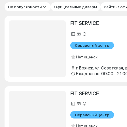
По популярности
Официальные дилеры
Рейтинг от
FIT SERVICE
Сервисный центр
Нет оценок
г. Брянск, ул. Советская, д
Ежедневно: 09:00 - 21:0
FIT SERVICE
Сервисный центр
Нет оценок