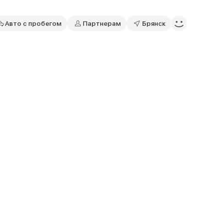
Авто с пробегом
Партнерам
Брянск