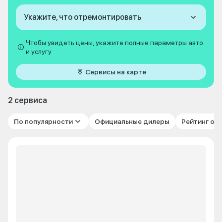
Укажите, что отремонтировать
Чтобы увидеть цены, укажите полные параметры авто
и услугу
Сервисы на карте
2 сервиса
По популярности
Официальные дилеры
Рейтинг от