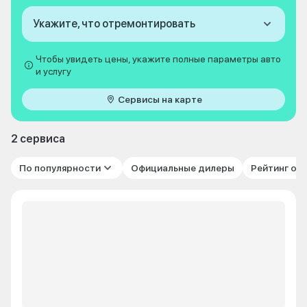
Укажите, что отремонтировать
Чтобы увидеть цены, укажите полные параметры авто
и услугу
Сервисы на карте
2 сервиса
По популярности
Официальные дилеры
Рейтинг от