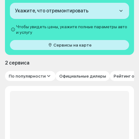
Укажите, что отремонтировать
Чтобы увидеть цены, укажите полные параметры авто
и услугу
Сервисы на карте
2 сервиса
По популярности
Официальные дилеры
Рейтинг от