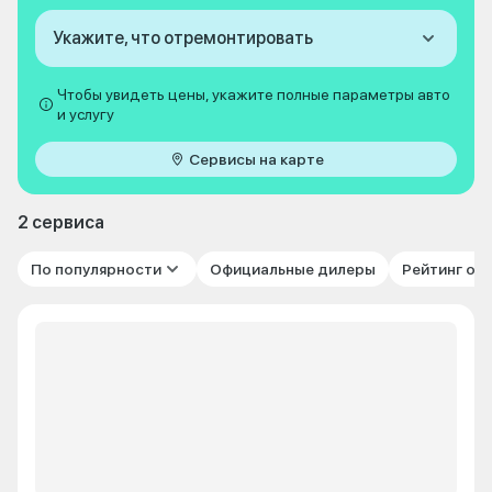
Укажите, что отремонтировать
Чтобы увидеть цены, укажите полные параметры авто
и услугу
Сервисы на карте
2 сервиса
По популярности
Официальные дилеры
Рейтинг от