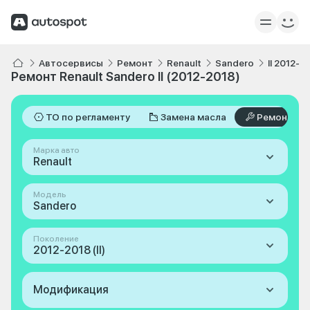
Автосервисы
Ремонт
Renault
Sandero
II 2012-2
Ремонт Renault Sandero II (2012-2018)
ТО по регламенту
Замена масла
Ремонт
Марка авто
Renault
Модель
Sandero
Поколение
2012-2018 (II)
Модификация