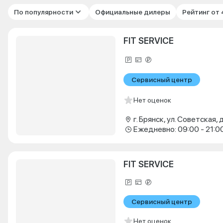
По популярности
Официальные дилеры
Рейтинг от
FIT SERVICE
Сервисный центр
Нет оценок
г. Брянск, ул. Советская, д
Ежедневно: 09:00 - 21:0
FIT SERVICE
Сервисный центр
Нет оценок