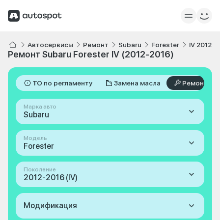
Автосервисы
Ремонт
Subaru
Forester
IV 2012-2
Ремонт Subaru Forester IV (2012-2016)
ТО по регламенту
Замена масла
Ремонт
Марка авто
Subaru
Модель
Forester
Поколение
2012-2016 (IV)
Модификация