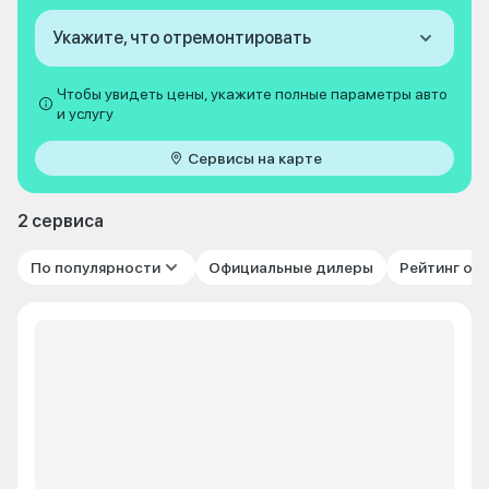
Укажите, что отремонтировать
Чтобы увидеть цены, укажите полные параметры авто
и услугу
Сервисы на карте
2 сервиса
По популярности
Официальные дилеры
Рейтинг от