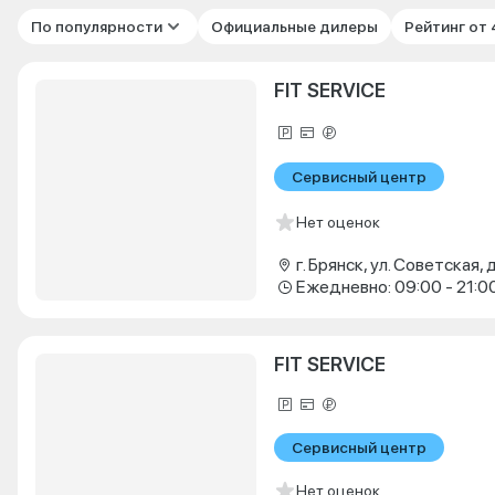
По популярности
Официальные дилеры
Рейтинг от
FIT SERVICE
Сервисный центр
Нет оценок
г. Брянск, ул. Советская, д
Ежедневно: 09:00 - 21:0
FIT SERVICE
Сервисный центр
Нет оценок