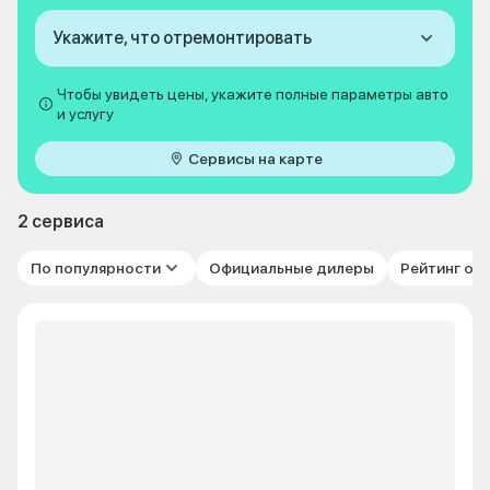
Укажите, что отремонтировать
Чтобы увидеть цены, укажите полные параметры авто
и услугу
Сервисы на карте
2 сервиса
По популярности
Официальные дилеры
Рейтинг от