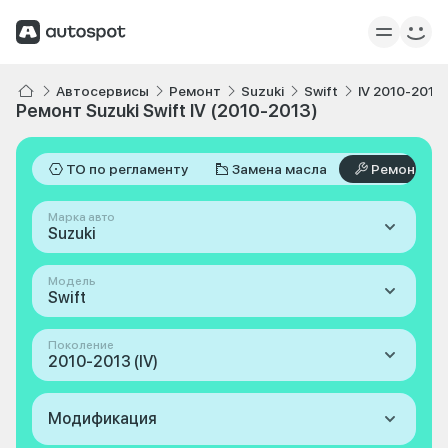
Автосервисы
Ремонт
Suzuki
Swift
IV 2010-2013
Ремонт Suzuki Swift IV (2010-2013)
ТО по регламенту
Замена масла
Ремонт
Марка авто
Suzuki
Модель
Swift
Поколение
2010-2013 (IV)
Модификация