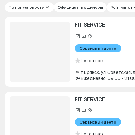
По популярности
Официальные дилеры
Рейтинг от
FIT SERVICE
Сервисный центр
Нет оценок
г. Брянск, ул. Советская, д
Ежедневно: 09:00 - 21:0
FIT SERVICE
Сервисный центр
Нет оценок