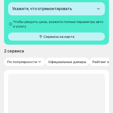
Укажите, что отремонтировать
Чтобы увидеть цены, укажите полные параметры авто
и услугу
Сервисы на карте
2 сервиса
По популярности
Официальные дилеры
Рейтинг от