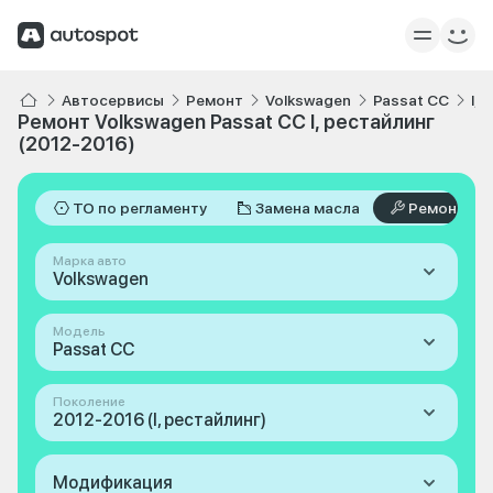
Автосервисы
Ремонт
Volkswagen
Passat CC
I,
Ремонт Volkswagen Passat CC I, рестайлинг
(2012-2016)
ТО по регламенту
Замена масла
Ремонт
Марка авто
Volkswagen
Модель
Passat CC
Поколение
2012-2016 (I, рестайлинг)
Модификация