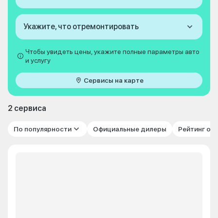
Укажите, что отремонтировать
Чтобы увидеть цены, укажите полные параметры авто
и услугу
Сервисы на карте
2 сервиса
По популярности
Официальные дилеры
Рейтинг от