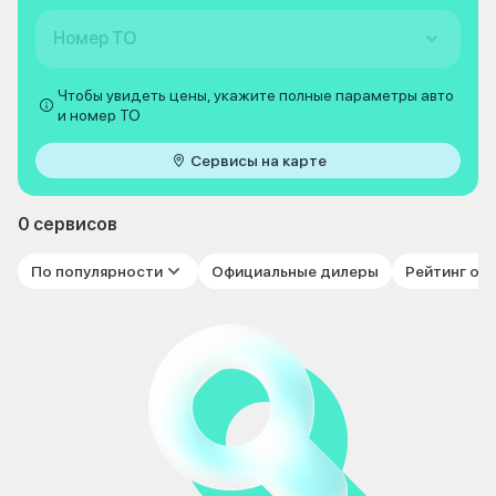
Номер ТО
Чтобы увидеть цены, укажите полные параметры авто
и номер ТО
Сервисы на карте
0 сервисов
По популярности
Официальные дилеры
Рейтинг от