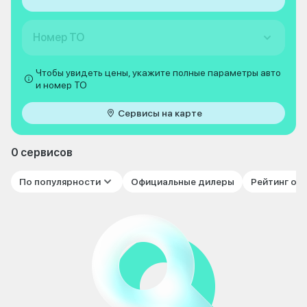
Номер ТО
Чтобы увидеть цены, укажите полные параметры авто
и номер ТО
Сервисы на карте
0 сервисов
По популярности
Официальные дилеры
Рейтинг от