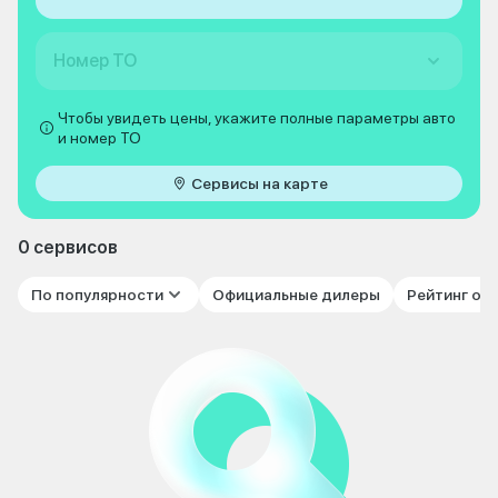
Номер ТО
Чтобы увидеть цены, укажите полные параметры авто
и номер ТО
Сервисы на карте
0 сервисов
По популярности
Официальные дилеры
Рейтинг от