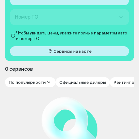
Номер ТО
Чтобы увидеть цены, укажите полные параметры авто
и номер ТО
Сервисы на карте
0 сервисов
По популярности
Официальные дилеры
Рейтинг от