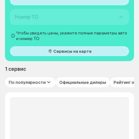
Номер ТО
Чтобы увидеть цены, укажите полные параметры авто
и номер ТО
Сервисы на карте
1 сервис
По популярности
Официальные дилеры
Рейтинг от