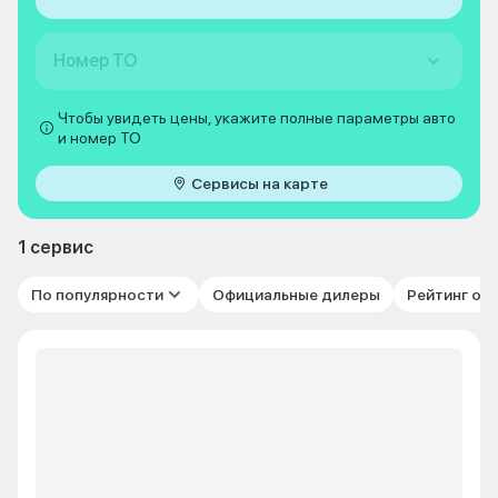
Номер ТО
Чтобы увидеть цены, укажите полные параметры авто
и номер ТО
Сервисы на карте
1 сервис
По популярности
Официальные дилеры
Рейтинг от