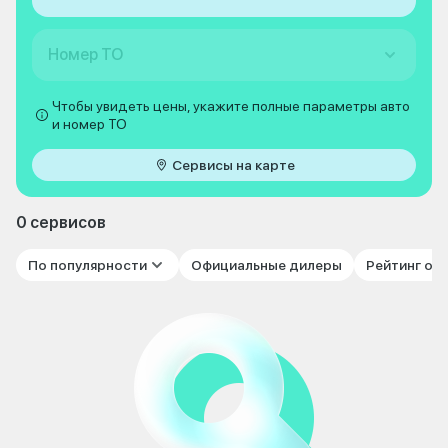
Номер ТО
Чтобы увидеть цены, укажите полные параметры авто
и номер ТО
Сервисы на карте
0 сервисов
По популярности
Официальные дилеры
Рейтинг от