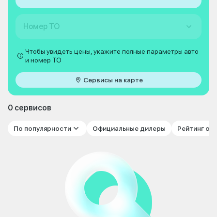
Номер ТО
Чтобы увидеть цены, укажите полные параметры авто
и номер ТО
Сервисы на карте
0 сервисов
По популярности
Официальные дилеры
Рейтинг от