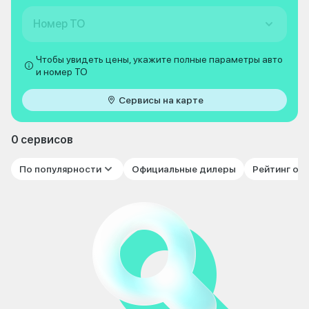
Номер ТО
Чтобы увидеть цены, укажите полные параметры авто
и номер ТО
Сервисы на карте
0 сервисов
По популярности
Официальные дилеры
Рейтинг от