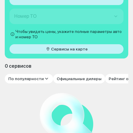
Номер ТО
Чтобы увидеть цены, укажите полные параметры авто
и номер ТО
Сервисы на карте
0 сервисов
По популярности
Официальные дилеры
Рейтинг от