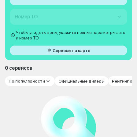
Номер ТО
Чтобы увидеть цены, укажите полные параметры авто
и номер ТО
Сервисы на карте
0 сервисов
По популярности
Официальные дилеры
Рейтинг от