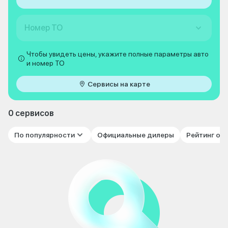
Номер ТО
Чтобы увидеть цены, укажите полные параметры авто
и номер ТО
Сервисы на карте
0 сервисов
По популярности
Официальные дилеры
Рейтинг от