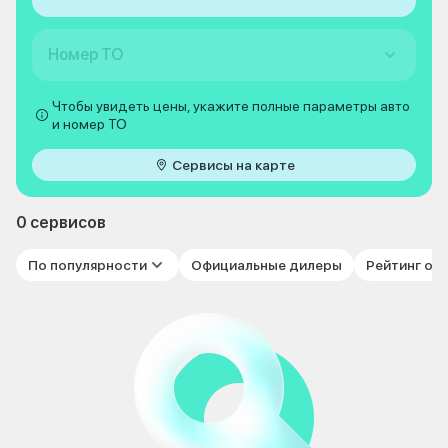
Номер ТО
Чтобы увидеть цены, укажите полные параметры авто
и номер ТО
Сервисы на карте
0 сервисов
По популярности
Официальные дилеры
Рейтинг от