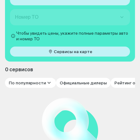
Номер ТО
Чтобы увидеть цены, укажите полные параметры авто
и номер ТО
Сервисы на карте
0 сервисов
По популярности
Официальные дилеры
Рейтинг от