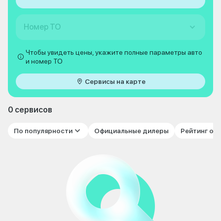
Номер ТО
Чтобы увидеть цены, укажите полные параметры авто
и номер ТО
Сервисы на карте
0 сервисов
По популярности
Официальные дилеры
Рейтинг от