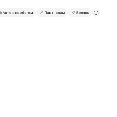
Авто с пробегом
Партнерам
Брянск