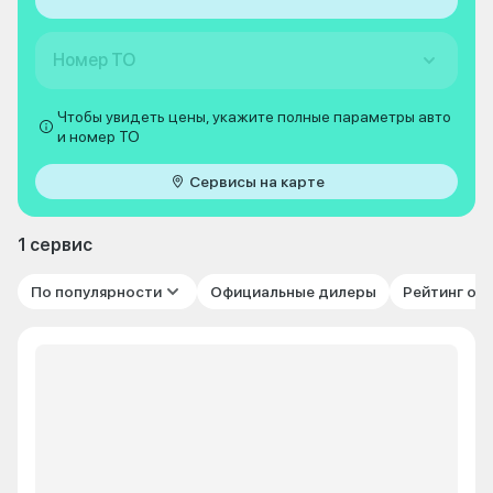
Номер ТО
Чтобы увидеть цены, укажите полные параметры авто
и номер ТО
Сервисы на карте
1 сервис
По популярности
Официальные дилеры
Рейтинг от