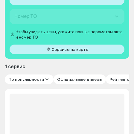
Номер ТО
Чтобы увидеть цены, укажите полные параметры авто
и номер ТО
Сервисы на карте
1 сервис
По популярности
Официальные дилеры
Рейтинг от