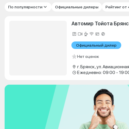
По популярности
Официальные дилеры
Рейтинг от
Автомир Тойота Брянс
Официальный дилер
Нет оценок
г. Брянск, ул. Авиационная
Ежедневно: 09:00 - 19:0