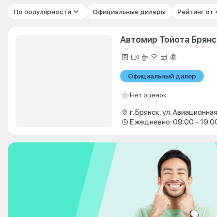
По популярности
Официальные дилеры
Рейтинг от
Автомир Тойота Брянс
Официальный дилер
Нет оценок
г. Брянск, ул. Авиационная
Ежедневно: 09:00 - 19:0