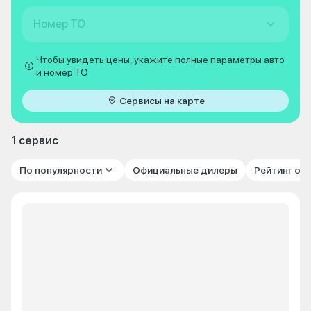
Номер ТО
Чтобы увидеть цены, укажите полные параметры авто
и номер ТО
Сервисы на карте
1 сервис
По популярности
Официальные дилеры
Рейтинг от