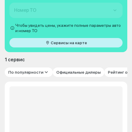
Номер ТО
Чтобы увидеть цены, укажите полные параметры авто
и номер ТО
Сервисы на карте
1 сервис
По популярности
Официальные дилеры
Рейтинг от