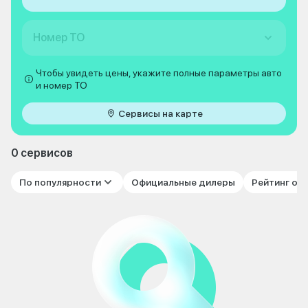
Номер ТО
Чтобы увидеть цены, укажите полные параметры авто
и номер ТО
Сервисы на карте
0 сервисов
По популярности
Официальные дилеры
Рейтинг от