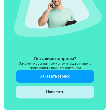
Остались вопросы?
Закажите бесплатную консультацию нашего
специалиста или напишите нам
Заказать звонок
Написать