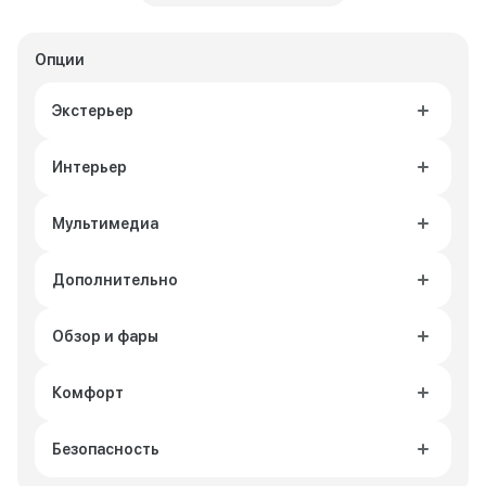
Опции
Экстерьер
Интерьер
Мультимедиа
Дополнительно
Обзор и фары
Комфорт
Безопасность