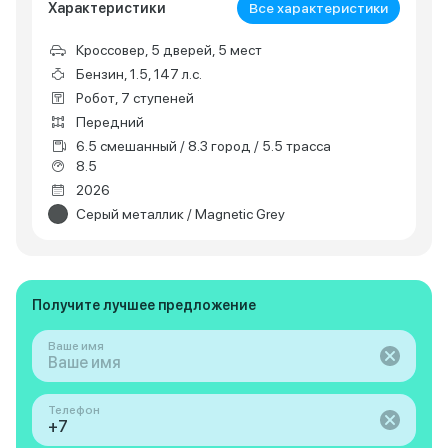
Характеристики
Все характеристики
Кроссовер, 5 дверей, 5 мест
Бензин, 1.5, 147 л.с.
Робот, 7 ступеней
Передний
6.5 смешанный / 8.3 город / 5.5 трасса
8.5
2026
Серый металлик / Magnetic Grey
Получите лучшее предложение
Ваше имя
Телефон