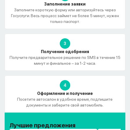
Заполнение заявки
Заполните короткую форму или авторизуйтесь через
Госуслуги. Весь процесс займет не более 5 минут, нужен
только паспорт.
3
Получение одобрения
Получите предварительное решение по SMS в течение 15
минут и финальное – за 1-2 часа.
4
Оформление и получение
Посетите автосалон в удобное время, подпишите
документы и заберите свой автомобиль.
Лучшие предложения