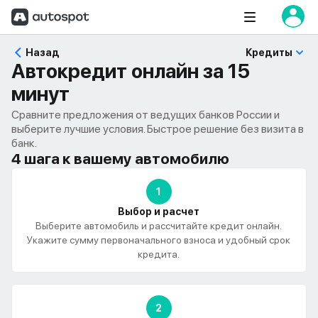
Назад
Кредиты
Автокредит онлайн за 15
минут
Сравните предложения от ведущих банков России и
выберите лучшие условия. Быстрое решение без визита в
банк.
4 шага к вашему автомобилю
1
Выбор и расчет
Выберите автомобиль и рассчитайте кредит онлайн.
Укажите сумму первоначального взноса и удобный срок
кредита.
2