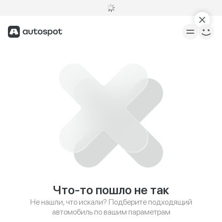
Что-то пошло не так
Не нашли, что искали? Подберите подходящий
автомобиль по вашим параметрам