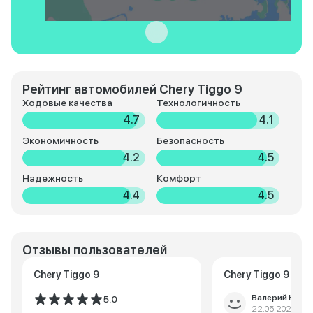
Рейтинг автомобилей Chery Tiggo 9
Ходовые качества
Технологичность
4.7
4.1
Экономичность
Безопасность
4.2
4.5
Надежность
Комфорт
4.4
4.5
Отзывы пользователей
Chery Tiggo 9
Chery Tiggo 9
Валерий Юрье
5.0
22.05.2025