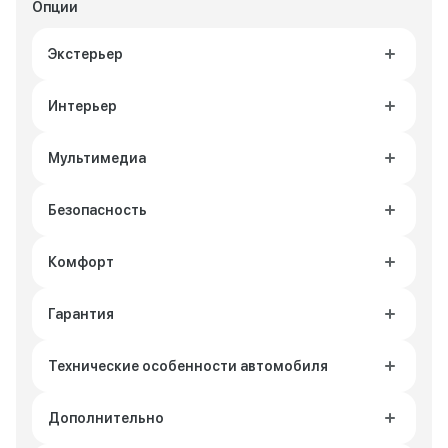
Опции
Экстерьер
Интерьер
Мультимедиа
Безопасность
Комфорт
Гарантия
Технические особенности автомобиля
Дополнительно