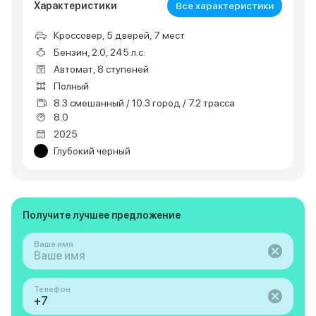
Характеристики
Все характеристики
Кроссовер, 5 дверей, 7 мест
Бензин, 2.0, 245 л.с.
Автомат, 8 ступеней
Полный
8.3 смешанный / 10.3 город / 7.2 трасса
8.0
2025
Глубокий черный
Получите лучшее предложение
Ваше имя
Телефон