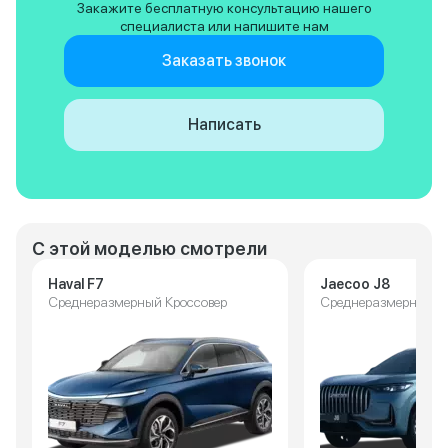
Закажите бесплатную консультацию нашего
специалиста или напишите нам
Заказать звонок
Написать
С этой моделью смотрели
Haval F7
Jaecoo J8
Среднеразмерный Кроссовер
Среднеразмерный К