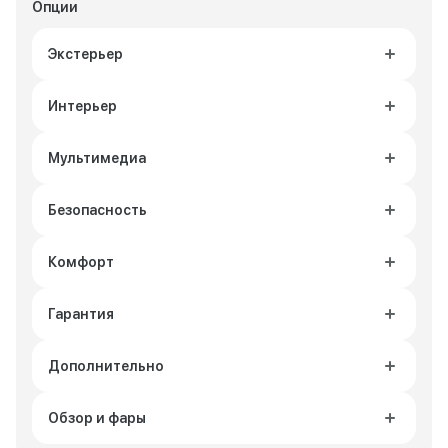
Опции
Экстерьер
Интерьер
Мультимедиа
Безопасность
Комфорт
Гарантия
Дополнительно
Обзор и фары