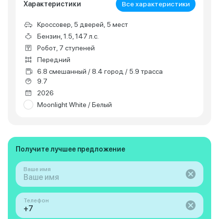
Характеристики
Все характеристики
Кроссовер, 5 дверей, 5 мест
Бензин, 1.5, 147 л.с.
Робот, 7 ступеней
Передний
6.8 смешанный / 8.4 город / 5.9 трасса
9.7
2026
Moonlight White / Белый
Получите лучшее предложение
Ваше имя
Телефон