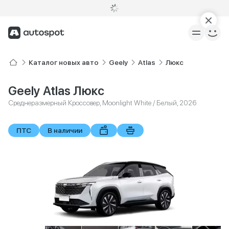
Каталог новых авто
Geely
Atlas
Люкс
Geely Atlas Люкс
Среднеразмерный Кроссовер, Moonlight White / Белый, 2026
ПТС
В наличии