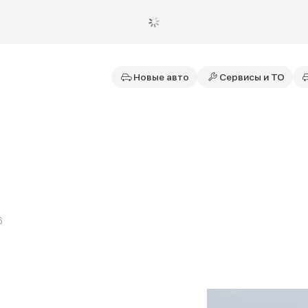
Новые авто
Сервисы и ТО
6