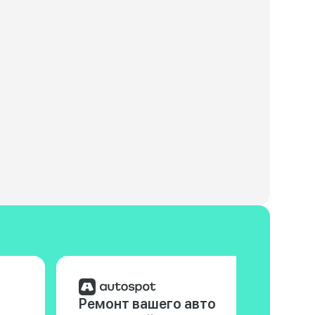
Ремонт вашего авто