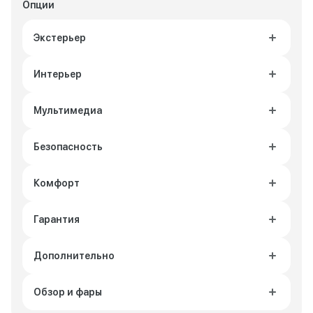
Опции
Экстерьер
Интерьер
Мультимедиа
Безопасность
Комфорт
Гарантия
Дополнительно
Обзор и фары