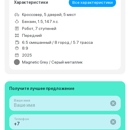
Характеристики
Все характеристики
Кроссовер, 5 дверей, 5 мест
Бензин, 1.5, 147 л.с.
Робот, 7 ступеней
Передний
6.5 смешанный / 8 город / 5.7 трасса
8.9
2025
Magnetic Grey / Серый металлик
Получите лучшее предложение
Ваше имя
Телефон