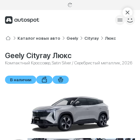
Каталог новых авто
Geely
Cityray
Люкс
Geely Cityray Люкс
Компактный Кроссовер, Satin Silver / Серебристый металлик, 2026
В наличии