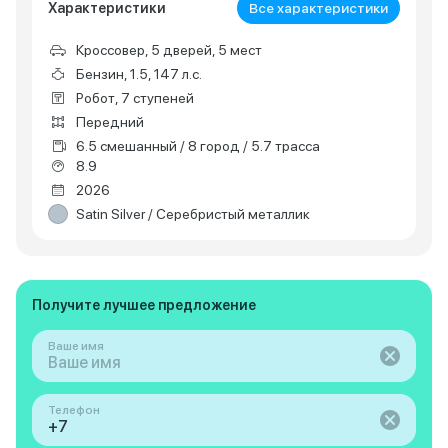
Характеристики
Все характеристики
Кроссовер, 5 дверей, 5 мест
Бензин, 1.5, 147 л.с.
Робот, 7 ступеней
Передний
6.5 смешанный / 8 город / 5.7 трасса
8.9
2026
Satin Silver / Серебристый металлик
Получите лучшее предложение
Ваше имя
Телефон