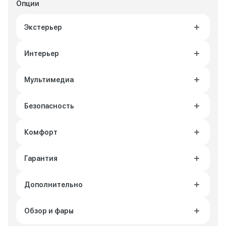
Опции
Экстерьер
Интерьер
Мультимедиа
Безопасность
Комфорт
Гарантия
Дополнительно
Обзор и фары