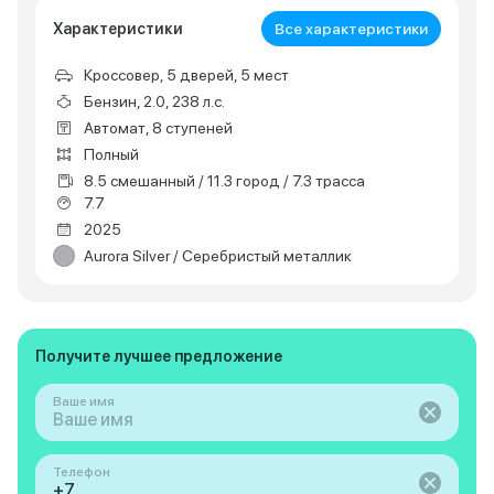
Характеристики
Все характеристики
Кроссовер, 5 дверей, 5 мест
Бензин, 2.0, 238 л.с.
Автомат, 8 ступеней
Полный
8.5 смешанный / 11.3 город / 7.3 трасса
7.7
2025
Aurora Silver / Серебристый металлик
Получите лучшее предложение
Ваше имя
Телефон