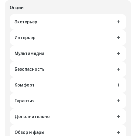
Опции
Экстерьер
Интерьер
Мультимедиа
Безопасность
Комфорт
Гарантия
Дополнительно
Обзор и фары