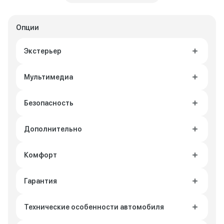
Опции
Экстерьер
Мультимедиа
Безопасность
Дополнительно
Комфорт
Гарантия
Технические особенности автомобиля