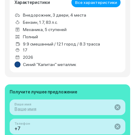
Характеристики
Все характеристики
Внедорожник, 3 двери, 4 места
Бензин, 1.7, 83 л.с.
Механика, 5 ступеней
Полный
9.9 смешанный / 12.1 город / 8.3 трасса
17
2026
Синий "Капитан" металлик
Получите лучшее предложение
Ваше имя
Телефон