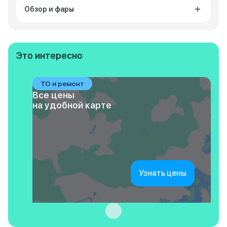
Обзор и фары
Это интересно
ТО и ремонт
Все цены
на удобной карте
Узнать цены