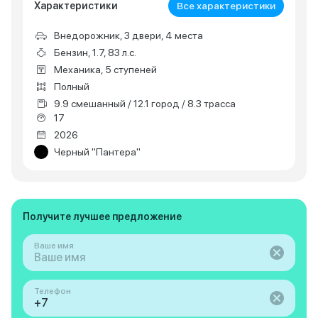
Характеристики
Все характеристики
Внедорожник, 3 двери, 4 места
Бензин, 1.7, 83 л.с.
Механика, 5 ступеней
Полный
9.9 смешанный / 12.1 город / 8.3 трасса
17
2026
Черный "Пантера"
Получите лучшее предложение
Ваше имя
Телефон