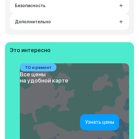
Безопасность
Дополнительно
Это интересно
ТО и ремонт
Все цены
на удобной карте
Узнать цены