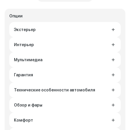
Опции
Экстерьер
Интерьер
Мультимедиа
Гарантия
Технические особенности автомобиля
Обзор и фары
Комфорт