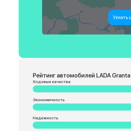
Узнать 
Рейтинг автомобилей LADA Granta
Ходовые качества
Экономичность
Надежность