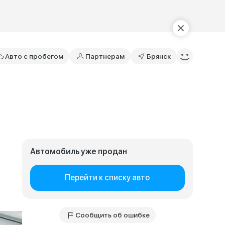
Авто с пробегом
Партнерам
Брянск
Автомобиль уже продан
Перейти к списку авто
Сообщить об ошибке