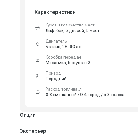
Характеристики
Кузов и количество мест
Лифтбек, 5 дверей, 5 мест
Двигатель
Бензин, 1.6, 90 л.с.
Коробка передач
Механика, 5 ступеней
Привод
Передний
Расход топлива, л
6.8 смешанный / 9.4 город / 5.3 трасса
Опции
Экстерьер