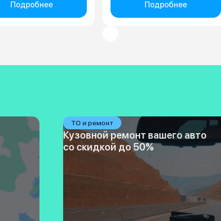
Подробнее
Подробнее
ТО и ремонт
Кузовной ремонт вашего авто
со скидкой до 50%